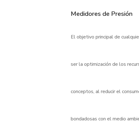
Medidores de Presión
El objetivo principal de cualqui
ser la optimización de los rec
conceptos, al reducir el consu
bondadosas con el medio ambient