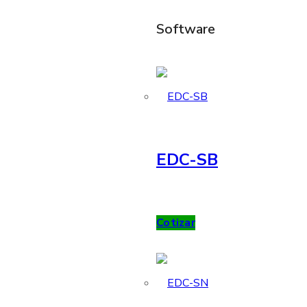
Software
EDC-SB
Cotizar