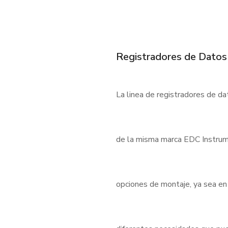
Registradores de Datos
La linea de registradores de d
de la misma marca EDC Instrum
opciones de montaje, ya sea en