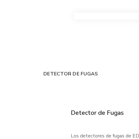
VER TODOS LOS PRODUC
DETECTOR DE FUGAS
Detector de Fugas
Los detectores de fugas de EDC