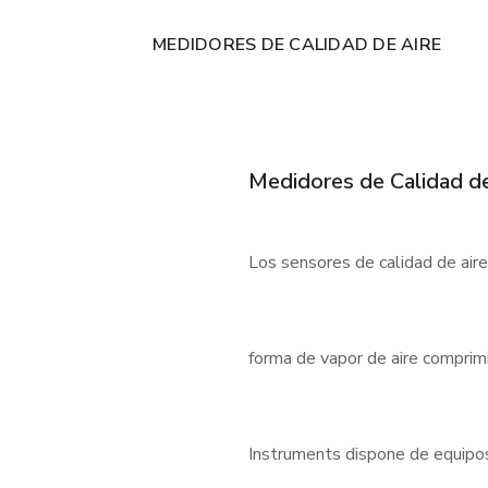
MEDIDORES DE CALIDAD DE AIRE
Medidores de Calidad de
Los sensores de calidad de air
forma de vapor de aire comprimi
Instruments dispone de equipos f