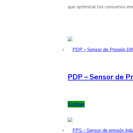
que optimizar los consumos ener
PDP – Sensor de Pr
Cotizar