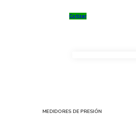
Cotizar
VER TODOS LOS PRODUC
MEDIDORES DE PRESIÓN