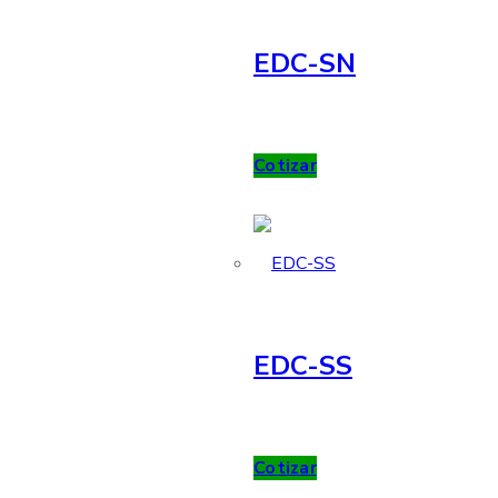
EDC-SN
Cotizar
EDC-SS
Cotizar