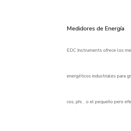
Medidores de Energía
EDC Instruments ofrece los med
energéticos industriales para 
cos, phi… o el pequeño pero e