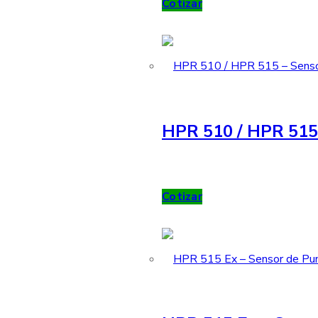
Cotizar
HPR 510 / HPR 515 
Cotizar