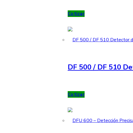
Cotizar
DF 500 / DF 510 De
Cotizar