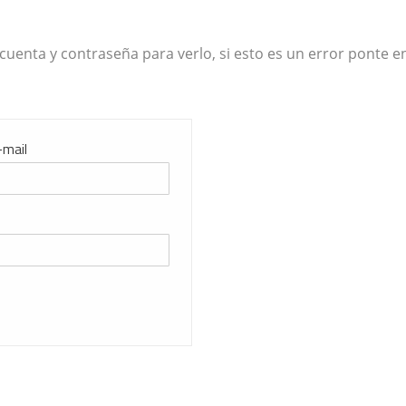
cuenta y contraseña para verlo, si esto es un error ponte e
-mail