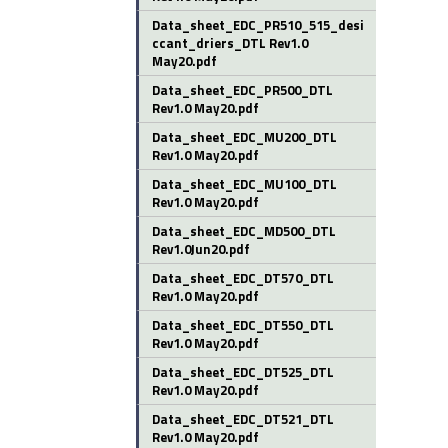
Data_sheet_EDC_PR510_515_desi
ccant_driers_DTL Rev1.0
May20.pdf
Data_sheet_EDC_PR500_DTL
Rev1.0 May20.pdf
Data_sheet_EDC_MU200_DTL
Rev1.0 May20.pdf
Data_sheet_EDC_MU100_DTL
Rev1.0 May20.pdf
Data_sheet_EDC_MD500_DTL
Rev1.0Jun20.pdf
Data_sheet_EDC_DT570_DTL
Rev1.0 May20.pdf
Data_sheet_EDC_DT550_DTL
Rev1.0 May20.pdf
Data_sheet_EDC_DT525_DTL
Rev1.0 May20.pdf
Data_sheet_EDC_DT521_DTL
Rev1.0 May20.pdf