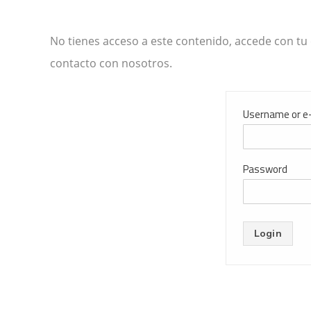
No tienes acceso a este contenido, accede con tu 
contacto con nosotros.
Username or e
Password
Login