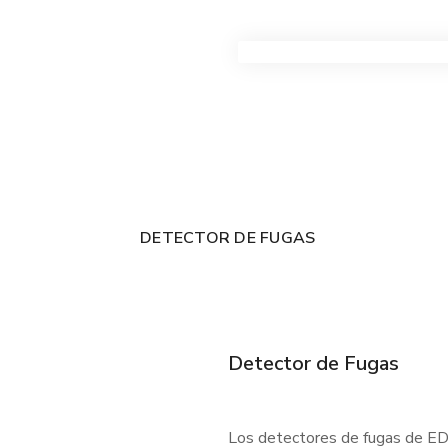
VER TODOS LOS PRODUC
DETECTOR DE FUGAS
Detector de Fugas
Los detectores de fugas de EDC