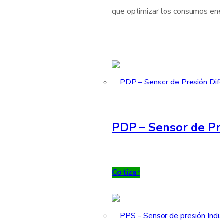
que optimizar los consumos ener
PDP – Sensor de Pr
Cotizar