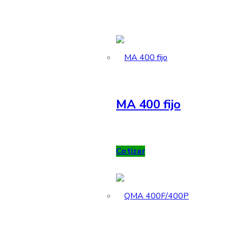
MA 400 fijo
Cotizar