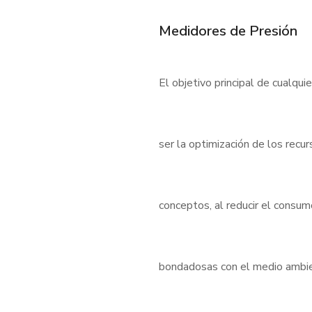
Medidores de Presión
El objetivo principal de cualqui
ser la optimización de los rec
conceptos, al reducir el consu
bondadosas con el medio ambient