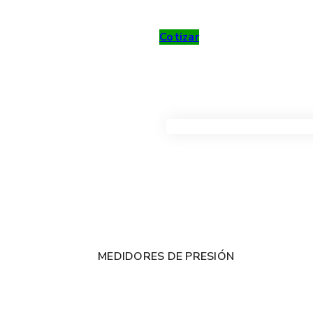
Cotizar
VER TODOS LOS PRODUC
MEDIDORES DE PRESIÓN