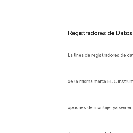
Registradores de Datos
La linea de registradores de d
de la misma marca EDC Instrum
opciones de montaje, ya sea en