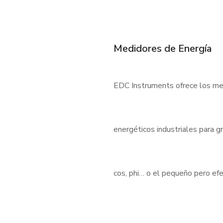
Medidores de Energía
EDC Instruments ofrece los med
energéticos industriales para 
cos, phi… o el pequeño pero e