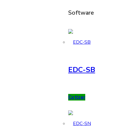
Software
EDC-SB
Cotizar