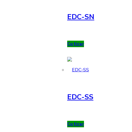
EDC-SN
Cotizar
EDC-SS
Cotizar