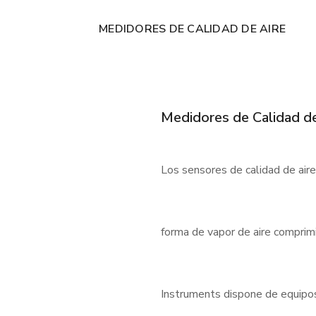
MEDIDORES DE CALIDAD DE AIRE
Medidores de Calidad de
Los sensores de calidad de air
forma de vapor de aire comprimi
Instruments dispone de equipos f