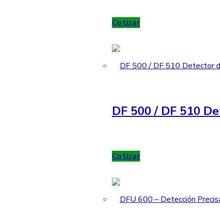
Cotizar
DF 500 / DF 510 De
Cotizar