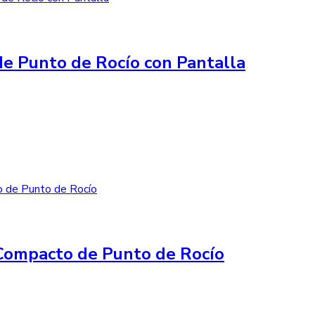
e Punto de Rocío con Pantalla
Compacto de Punto de Rocío