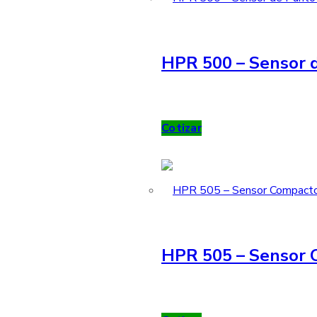
HPR 500 – Sensor d
Cotizar
HPR 505 – Sensor 