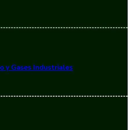
o y Gases Industriales