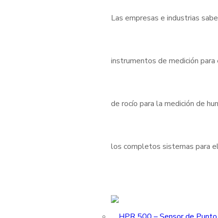
Las empresas e industrias sabe
instrumentos de medición para
de rocío para la medición de h
los completos sistemas para el