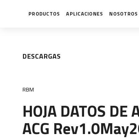
PRODUCTOS
APLICACIONES
NOSOTROS
DESCARGAS
RBM
HOJA DATOS DE 
ACG Rev1.0May20