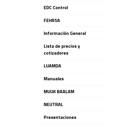
EDC Control
FEHRSA
Información General
Lista de precios y
cotizadores
LUAMDA
Manuales
MUUK BAALAM
NEUTRAL
Presentaciones