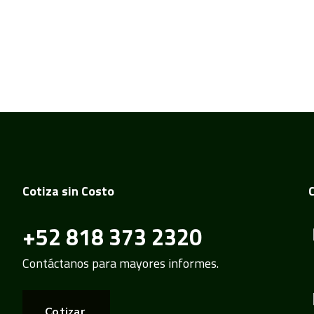
Cotiza sin Costo
+52 818 373 2320
Contáctanos para mayores informes.
Cotizar