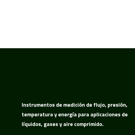
Instrumentos de medición de flujo, presión,
temperatura y energía para aplicaciones de
líquidos, gases y aire comprimido.