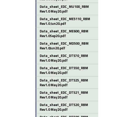
Data_sheet_EDC_MU100_RBM
Rev1.0 May20.pdf
Data_sheet_EDC_ME5110_RBM
Rev1.0 Jun20.pdf
Data_sheet_EDC_ME600_RBM
Rev1.0Sep20.pdf
Data_sheet_EDC_MD500_RBM
Rev1.0Jun20.pdf
Data_sheet_EDC_DT570_RBM
Rev1.0 May20.pdf
Data_sheet_EDC_DT550_RBM
Rev1.0 May20.pdf
Data_sheet_EDC_DT525_RBM
Rev1.0 May20.pdf
Data_sheet_EDC_DT521_RBM
Rev1.0 May20.pdf
Data_sheet_EDC_DT520_RBM
Rev1.0 May20.pdf