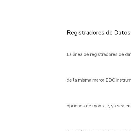
Registradores de Datos
La linea de registradores de d
de la misma marca EDC Instrum
opciones de montaje, ya sea en