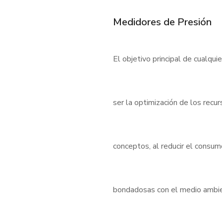
Medidores de Presión
El objetivo principal de cualqui
ser la optimización de los rec
conceptos, al reducir el consu
bondadosas con el medio ambient