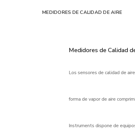
MEDIDORES DE CALIDAD DE AIRE
Medidores de Calidad de
Los sensores de calidad de air
forma de vapor de aire comprimi
Instruments dispone de equipos f