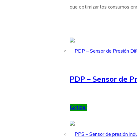
que optimizar los consumos ener
PDP – Sensor de Pr
Cotizar