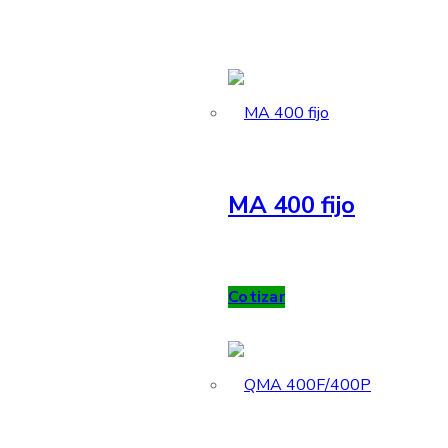
MA 400 fijo
Cotizar