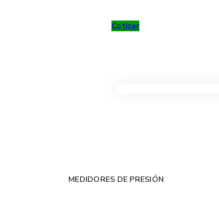
Cotizar
VER TODOS LOS PRODUC
MEDIDORES DE PRESIÓN