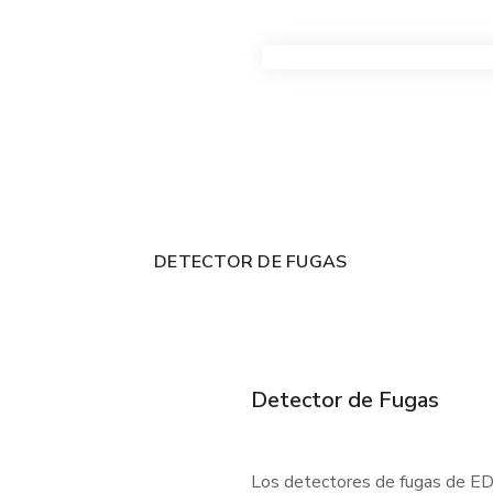
VER TODOS LOS PRODUC
DETECTOR DE FUGAS
Detector de Fugas
Los detectores de fugas de EDC