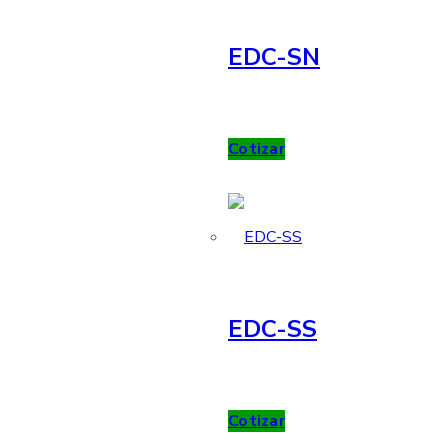
EDC-SN
Cotizar
EDC-SS
Cotizar