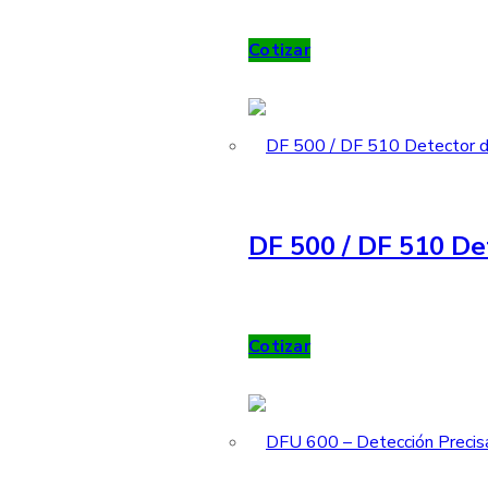
Cotizar
DF 500 / DF 510 De
Cotizar