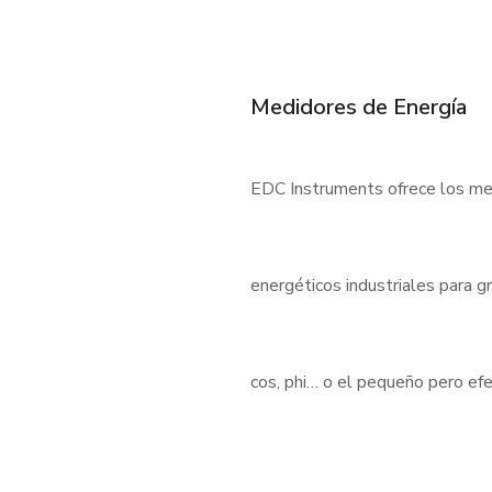
Medidores de Energía
EDC Instruments ofrece los med
energéticos industriales para 
cos, phi… o el pequeño pero e