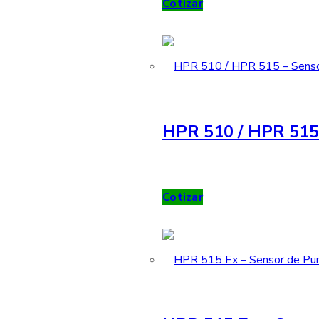
Cotizar
HPR 510 / HPR 515 
Cotizar