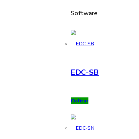
Software
EDC-SB
Cotizar