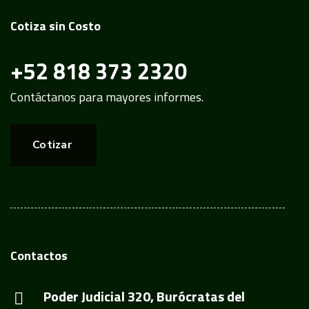
Cotiza sin Costo
+52 818 373 2320
Contáctanos para mayores informes.
Cotizar
Contactos
Poder Judicial 320, Burócratas del