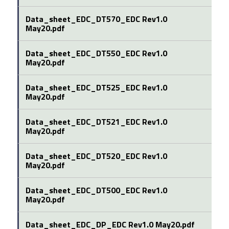
Data_sheet_EDC_DT570_EDC Rev1.0
May20.pdf
Data_sheet_EDC_DT550_EDC Rev1.0
May20.pdf
Data_sheet_EDC_DT525_EDC Rev1.0
May20.pdf
Data_sheet_EDC_DT521_EDC Rev1.0
May20.pdf
Data_sheet_EDC_DT520_EDC Rev1.0
May20.pdf
Data_sheet_EDC_DT500_EDC Rev1.0
May20.pdf
Data_sheet_EDC_DP_EDC Rev1.0 May20.pdf