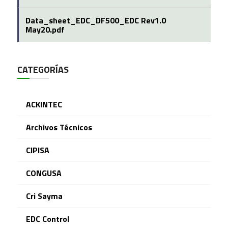
Data_sheet_EDC_DF500_EDC Rev1.0
May20.pdf
CATEGORÍAS
ACKINTEC
Archivos Técnicos
CIPISA
CONGUSA
Cri Sayma
EDC Control