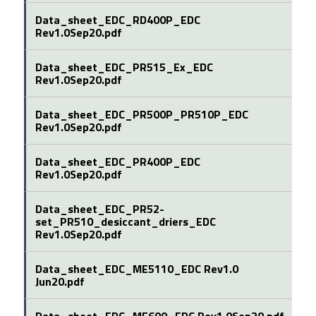
Data_sheet_EDC_RD400P_EDC
Rev1.0Sep20.pdf
Data_sheet_EDC_PR515_Ex_EDC
Rev1.0Sep20.pdf
Data_sheet_EDC_PR500P_PR510P_EDC
Rev1.0Sep20.pdf
Data_sheet_EDC_PR400P_EDC
Rev1.0Sep20.pdf
Data_sheet_EDC_PR52-
set_PR510_desiccant_driers_EDC
Rev1.0Sep20.pdf
Data_sheet_EDC_ME5110_EDC Rev1.0
Jun20.pdf