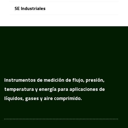
SE Industriales
Instrumentos de medición de flujo, presión,
temperatura y energía para aplicaciones de
líquidos, gases y aire comprimido.