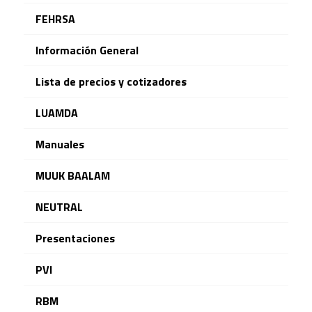
FEHRSA
Información General
Lista de precios y cotizadores
LUAMDA
Manuales
MUUK BAALAM
NEUTRAL
Presentaciones
PVI
RBM