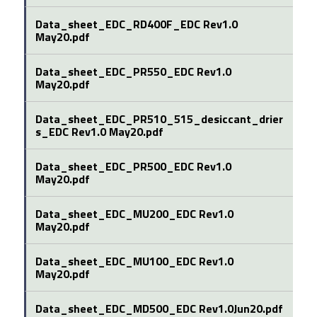
Data_sheet_EDC_RD400F_EDC Rev1.0
May20.pdf
Data_sheet_EDC_PR550_EDC Rev1.0
May20.pdf
Data_sheet_EDC_PR510_515_desiccant_drier
s_EDC Rev1.0 May20.pdf
Data_sheet_EDC_PR500_EDC Rev1.0
May20.pdf
Data_sheet_EDC_MU200_EDC Rev1.0
May20.pdf
Data_sheet_EDC_MU100_EDC Rev1.0
May20.pdf
Data_sheet_EDC_MD500_EDC Rev1.0Jun20.pdf