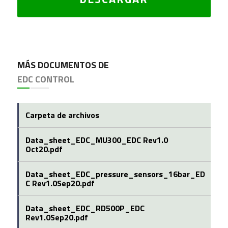
MÁS DOCUMENTOS DE
EDC CONTROL
Carpeta de archivos
Data_sheet_EDC_MU300_EDC Rev1.0
Oct20.pdf
Data_sheet_EDC_pressure_sensors_16bar_ED
C Rev1.0Sep20.pdf
Data_sheet_EDC_RD500P_EDC
Rev1.0Sep20.pdf