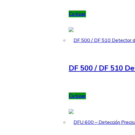
Cotizar
DF 500 / DF 510 De
Cotizar