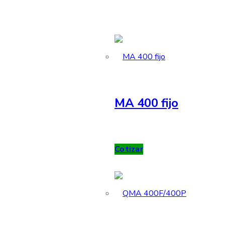
MA 400 fijo
Cotizar