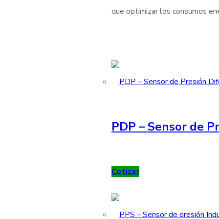
que optimizar los consumos ener
PDP – Sensor de Pr
Cotizar