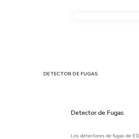
VER TODOS LOS PRODUC
DETECTOR DE FUGAS
Detector de Fugas
Los detectores de fugas de EDC