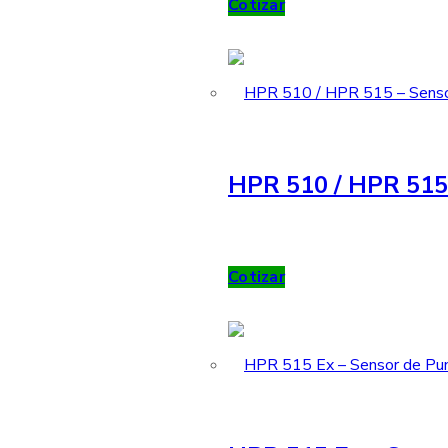
Cotizar
HPR 510 / HPR 515 
Cotizar