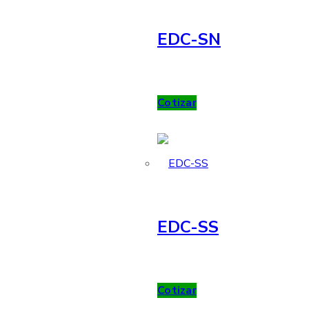
EDC-SN
Cotizar
EDC-SS
Cotizar