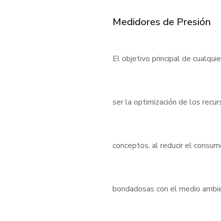
Medidores de Presión
El objetivo principal de cualqui
ser la optimización de los rec
conceptos, al reducir el consu
bondadosas con el medio ambient