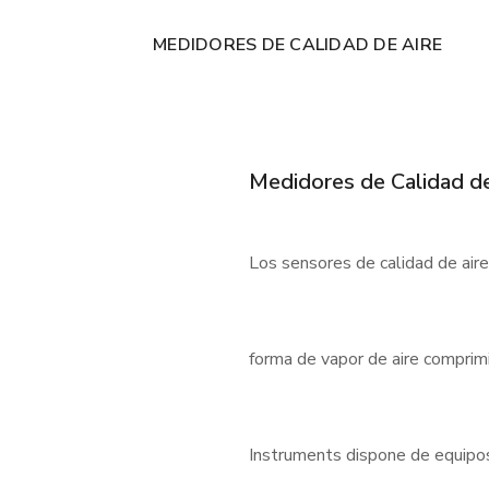
MEDIDORES DE CALIDAD DE AIRE
Medidores de Calidad de
Los sensores de calidad de air
forma de vapor de aire comprimi
Instruments dispone de equipos f