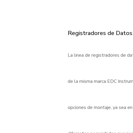
Registradores de Datos
La linea de registradores de d
de la misma marca EDC Instrum
opciones de montaje, ya sea en