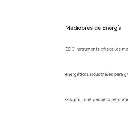
Medidores de Energía
EDC Instruments ofrece los med
energéticos industriales para 
cos, phi… o el pequeño pero e