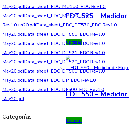
May20.pdf
Data_sheet_EDC_MU100_EDC Rev1.0
FDT 525 – Medidor 
May20.pdf
Data_sheet_EDC_MD500_EDC
Rev1.0Jun20.pdf
Data_sheet_EDC_DT570_EDC Rev1.0
May20.pdf
Data_sheet_EDC_DT550_EDC Rev1.0
Cotizar
May20.pdf
Data_sheet_EDC_DT525_EDC Rev1.0
May20.pdf
Data_sheet_EDC_DT521_EDC Rev1.0
May20.pdf
Data_sheet_EDC_DT520_EDC Rev1.0
May20.pdf
Data_sheet_EDC_DT500_EDC Rev1.0
May20.pdf
Data_sheet_EDC_DP_EDC Rev1.0
May20.pdf
Data_sheet_EDC_DF500_EDC Rev1.0
FDT 550 – Medidor 
May20.pdf
Categorías
Cotizar