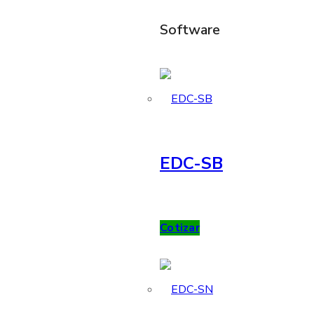
Software
EDC-SB
Cotizar