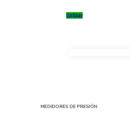
Cotizar
VER TODOS LOS PRODUC
MEDIDORES DE PRESIÓN