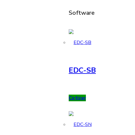
Software
EDC-SB
Cotizar