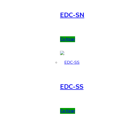
EDC-SN
Cotizar
EDC-SS
Cotizar