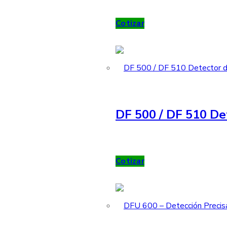
Cotizar
DF 500 / DF 510 De
Cotizar