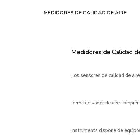
MEDIDORES DE CALIDAD DE AIRE
Medidores de Calidad de
Los sensores de calidad de air
forma de vapor de aire comprimi
Instruments dispone de equipos f