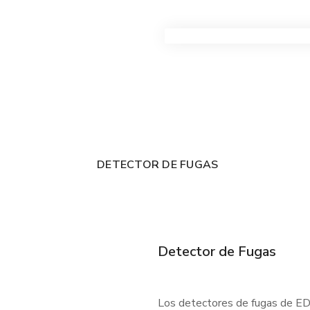
VER TODOS LOS PRODUC
DETECTOR DE FUGAS
Detector de Fugas
Los detectores de fugas de EDC