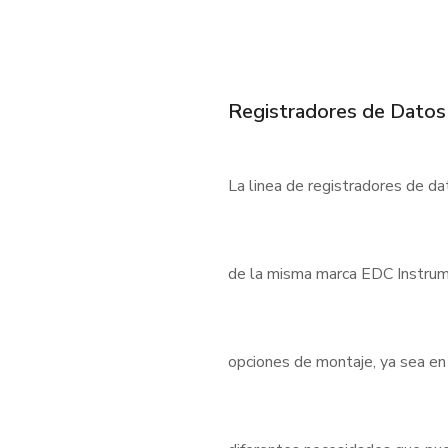
Registradores de Datos
La linea de registradores de d
de la misma marca EDC Instrum
opciones de montaje, ya sea en