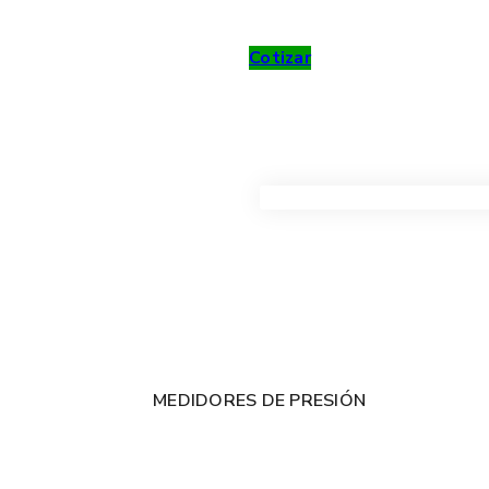
Cotizar
VER TODOS LOS PRODUC
MEDIDORES DE PRESIÓN