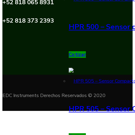
+52 818 065 8931
+52 818 373 2393
HPR 500 – Sensor d
Cotizar
EDC Instruments Derechos Reservados © 2020
HPR 505 – Sensor 