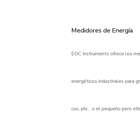
Medidores de Energía
EDC Instruments ofrece los med
energéticos industriales para 
cos, phi… o el pequeño pero e