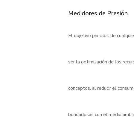
Medidores de Presión
El objetivo principal de cualqui
ser la optimización de los rec
conceptos, al reducir el consu
bondadosas con el medio ambient