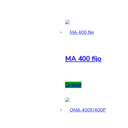
MA 400 fijo
Cotizar