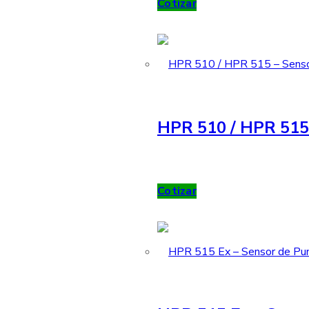
Cotizar
HPR 510 / HPR 515 
Cotizar