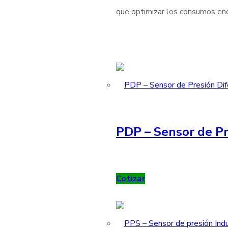
que optimizar los consumos ener
PDP – Sensor de Pr
Cotizar