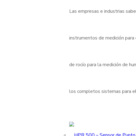
Las empresas e industrias sabe
instrumentos de medición para
de rocío para la medición de h
los completos sistemas para el