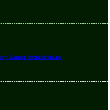
o y Gases Industriales