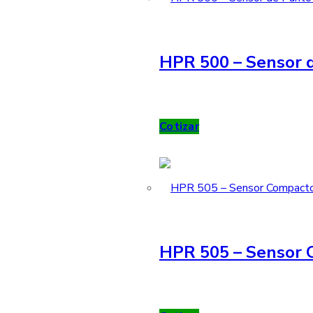
HPR 500 – Sensor d
Cotizar
HPR 505 – Sensor 