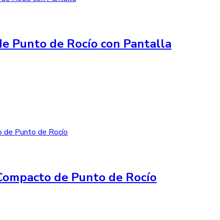
e Punto de Rocío con Pantalla
Compacto de Punto de Rocío