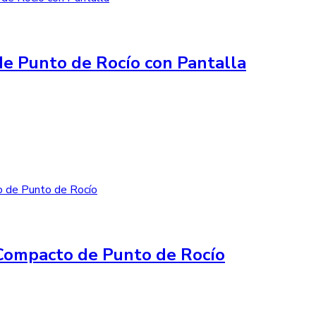
e Punto de Rocío con Pantalla
Compacto de Punto de Rocío