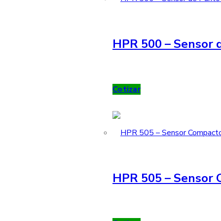
HPR 500 – Sensor d
Cotizar
HPR 505 – Sensor 