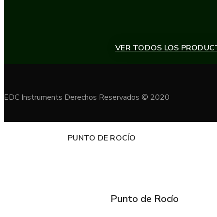
VER TODOS LOS PRODUC
EDC Instruments Derechos Reservados © 2020
PUNTO DE ROCÍO
Punto de Rocío