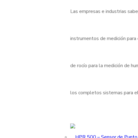
Las empresas e industrias sabe
instrumentos de medición para
de rocío para la medición de h
los completos sistemas para el