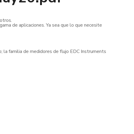
otros.
 gama de aplicaciones. Ya sea que lo que necesite
cto; la familia de medidores de flujo EDC Instruments