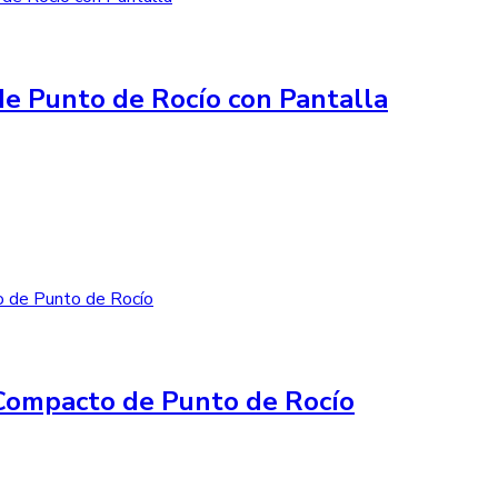
e Punto de Rocío con Pantalla
Compacto de Punto de Rocío