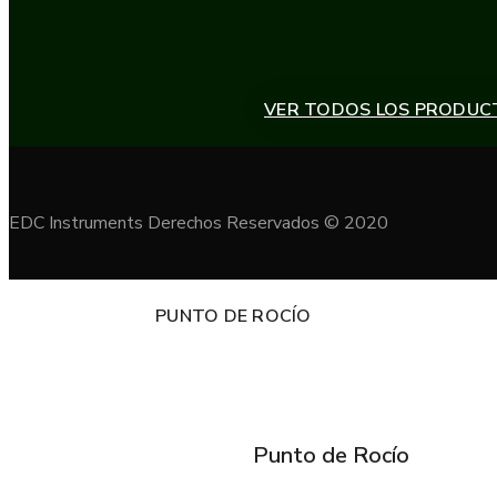
VER TODOS LOS PRODUC
EDC Instruments Derechos Reservados © 2020
PUNTO DE ROCÍO
Punto de Rocío