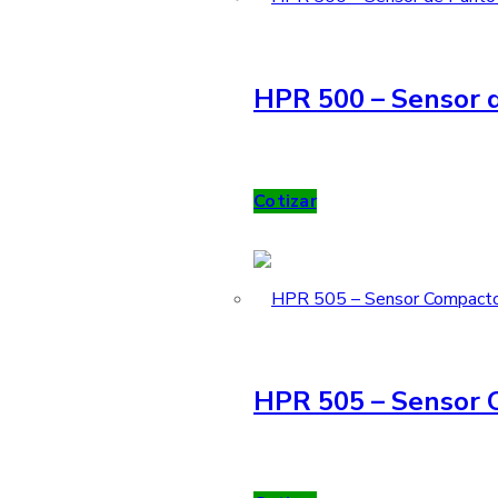
HPR 500 – Sensor d
Cotizar
HPR 505 – Sensor 