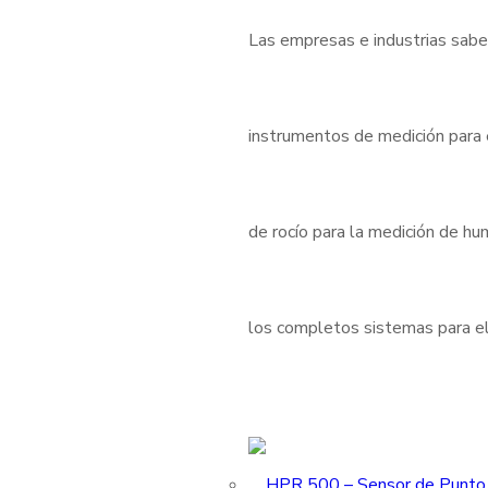
Las empresas e industrias sabe
instrumentos de medición para
de rocío para la medición de h
los completos sistemas para el