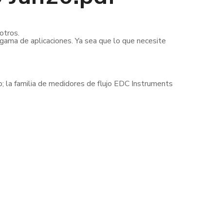
otros.
 gama de aplicaciones. Ya sea que lo que necesite
cto; la familia de medidores de flujo EDC Instruments