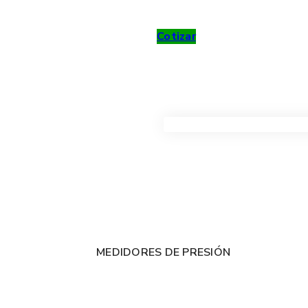
Cotizar
VER TODOS LOS PRODUC
MEDIDORES DE PRESIÓN