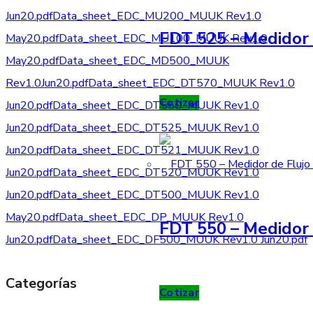
Jun20.pdf
Data_sheet_EDC_MU200_MUUK Rev1.0
FDT 525 – Medidor 
May20.pdf
Data_sheet_EDC_MU100_MUUK Rev1.0
May20.pdf
Data_sheet_EDC_MD500_MUUK
Rev1.0Jun20.pdf
Data_sheet_EDC_DT570_MUUK Rev1.0
Cotizar
Jun20.pdf
Data_sheet_EDC_DT550_MUUK Rev1.0
Jun20.pdf
Data_sheet_EDC_DT525_MUUK Rev1.0
Jun20.pdf
Data_sheet_EDC_DT521_MUUK Rev1.0
Jun20.pdf
Data_sheet_EDC_DT520_MUUK Rev1.0
Jun20.pdf
Data_sheet_EDC_DT500_MUUK Rev1.0
May20.pdf
Data_sheet_EDC_DP_MUUK Rev1.0
FDT 550 – Medidor 
Jun20.pdf
Data_sheet_EDC_DF500_MUUK Rev1.0 Jun20.pdf
Categorías
Cotizar