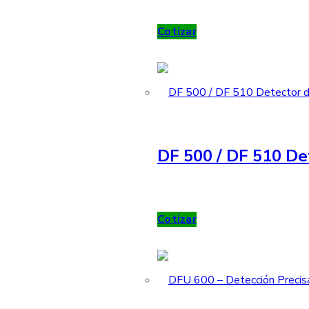
Cotizar
DF 500 / DF 510 De
Cotizar