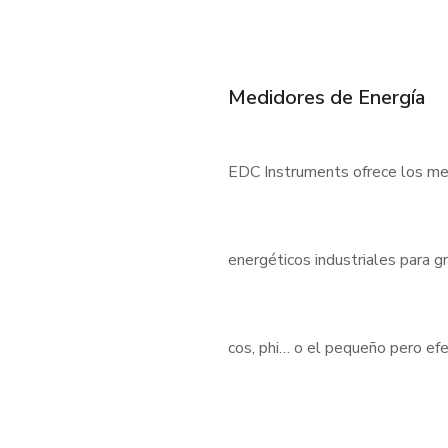
Medidores de Energía
EDC Instruments ofrece los med
energéticos industriales para 
cos, phi… o el pequeño pero e