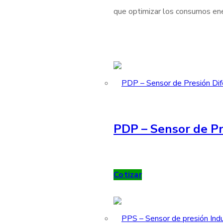
que optimizar los consumos ener
PDP – Sensor de Pr
Cotizar