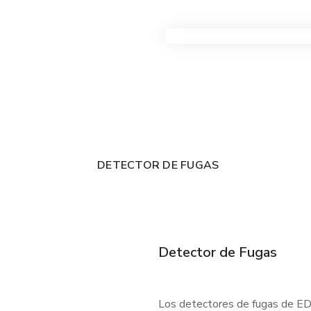
VER TODOS LOS PRODUC
DETECTOR DE FUGAS
Detector de Fugas
Los detectores de fugas de EDC