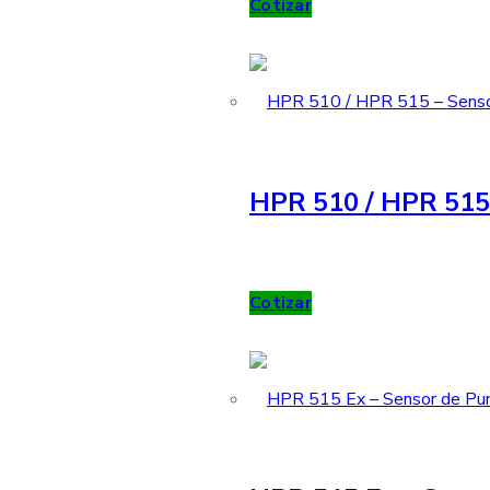
Cotizar
HPR 510 / HPR 515 
Cotizar