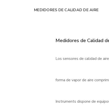
MEDIDORES DE CALIDAD DE AIRE
Medidores de Calidad de
Los sensores de calidad de air
forma de vapor de aire comprimi
Instruments dispone de equipos f