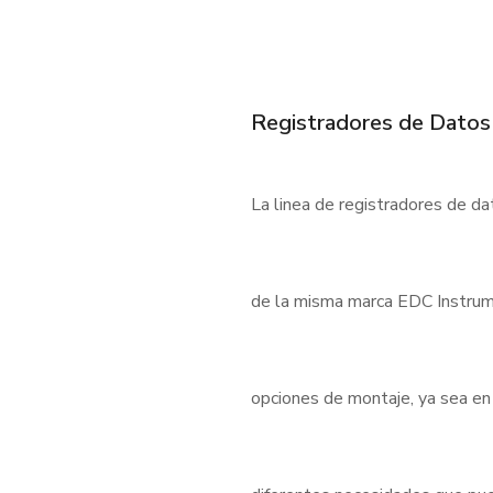
Registradores de Datos
La linea de registradores de d
de la misma marca EDC Instrum
opciones de montaje, ya sea en