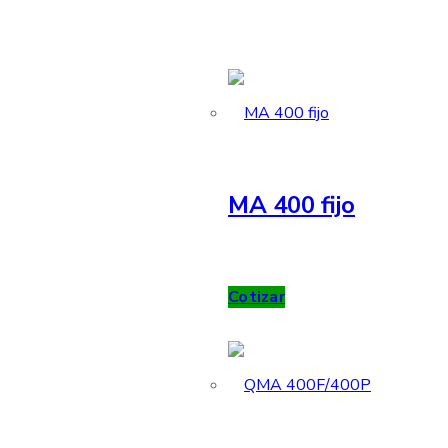
MA 400 fijo
Cotizar