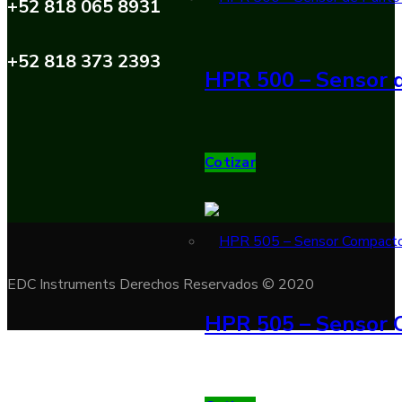
+52 818 065 8931
+52 818 373 2393
HPR 500 – Sensor d
Cotizar
EDC Instruments Derechos Reservados © 2020
HPR 505 – Sensor 