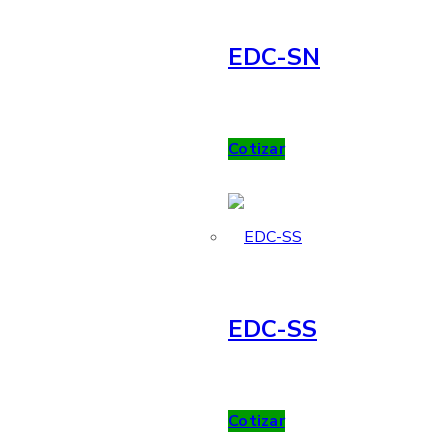
EDC-SN
Cotizar
EDC-SS
Cotizar