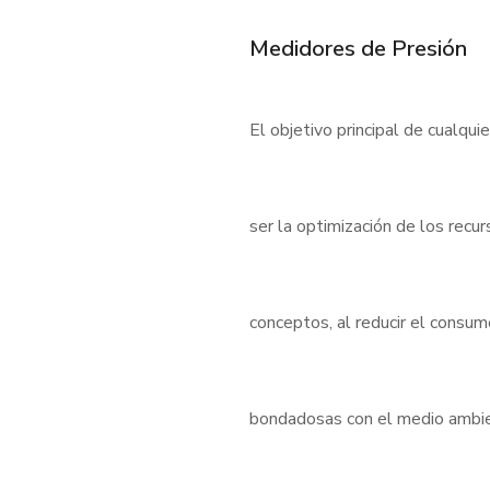
Medidores de Presión
El objetivo principal de cualqui
ser la optimización de los rec
conceptos, al reducir el consu
bondadosas con el medio ambient