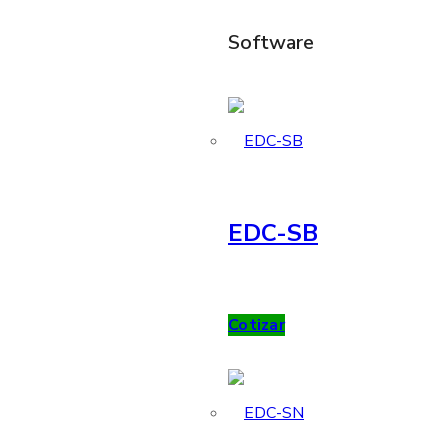
Software
EDC-SB
Cotizar