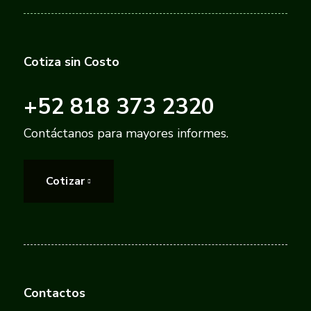
Cotiza sin Costo
+52 818 373 2320
Contáctanos para mayores informes.
Cotizar
Contactos