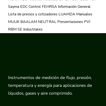
Sayma
EDC Control
FEHRSA
Información General
Lista de precios y cotizadores
LUAMDA
Manuales
MUUK BAALAM
NEUTRAL
Presentaciones
PVI
RBM
SE Industriales
Instrumentos de medición de flujo, presión,
temperatura y energía para aplicaciones de
líquidos, gases y aire comprimido.