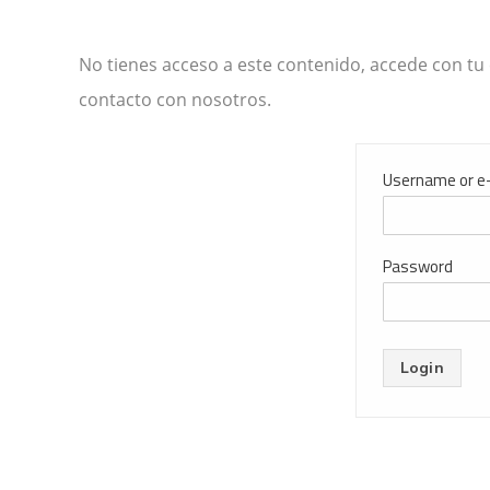
No tienes acceso a este contenido, accede con tu 
contacto con nosotros.
Username or e
Password
Login