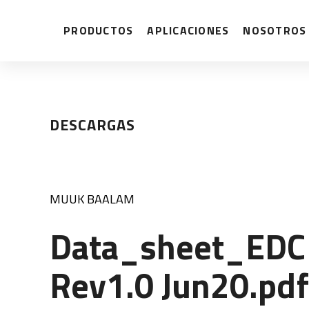
PRODUCTOS
APLICACIONES
NOSOTROS
DESCARGAS
MUUK BAALAM
Data_sheet_ED
Rev1.0 Jun20.pdf