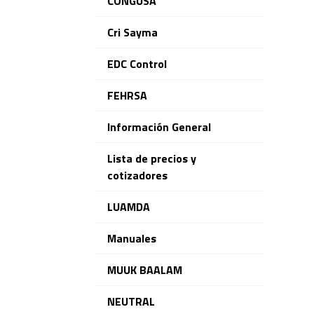
CONGUSA
Cri Sayma
EDC Control
FEHRSA
Información General
Lista de precios y
cotizadores
LUAMDA
Manuales
MUUK BAALAM
NEUTRAL