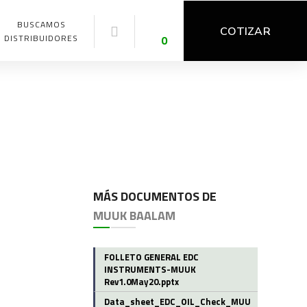
BUSCAMOS
COTIZAR
DISTRIBUIDORES
0
MÁS DOCUMENTOS DE
MUUK BAALAM
FOLLETO GENERAL EDC
INSTRUMENTS-MUUK
Rev1.0May20.pptx
Data_sheet_EDC_OIL_Check_MUU