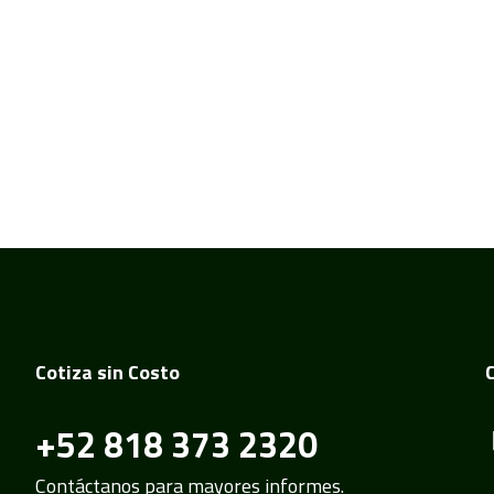
Cotiza sin Costo
+52 818 373 2320
Contáctanos para mayores informes.