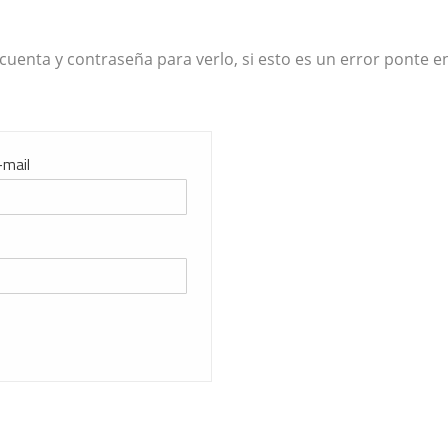
cuenta y contraseña para verlo, si esto es un error ponte e
-mail