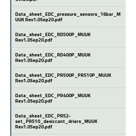
Data_sheet_EDC_pressure_sensors_16bar_M
UUK Rev1.0Sep20.pdf
Data_sheet_EDC_RD500P_MUUK
Rev1.0Sep20.pdf
Data_sheet_EDC_RD400P_MUUK
Rev1.0Sep20.pdf
Data_sheet_EDC_PR500P_PR510P_MUUK
Rev1.0Sep20.pdf
Data_sheet_EDC_PR400P_MUUK
Rev1.0Sep20.pdf
Data_sheet_EDC_PR52-
set_PR510_desiccant_driers_MUUK
Rev1.0Sep20.pdf