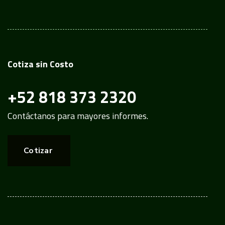
Cotiza sin Costo
+52 818 373 2320
Contáctanos para mayores informes.
Cotizar