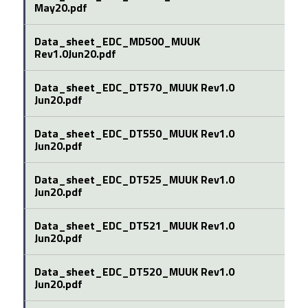
May20.pdf
Data_sheet_EDC_MD500_MUUK
Rev1.0Jun20.pdf
Data_sheet_EDC_DT570_MUUK Rev1.0
Jun20.pdf
Data_sheet_EDC_DT550_MUUK Rev1.0
Jun20.pdf
Data_sheet_EDC_DT525_MUUK Rev1.0
Jun20.pdf
Data_sheet_EDC_DT521_MUUK Rev1.0
Jun20.pdf
Data_sheet_EDC_DT520_MUUK Rev1.0
Jun20.pdf