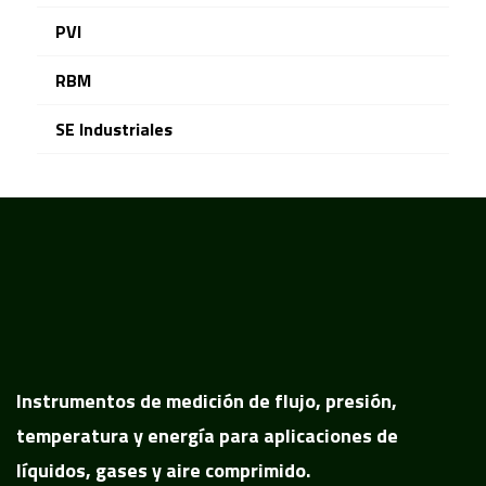
PVI
RBM
SE Industriales
Instrumentos de medición de flujo, presión,
temperatura y energía para aplicaciones de
líquidos, gases y aire comprimido.