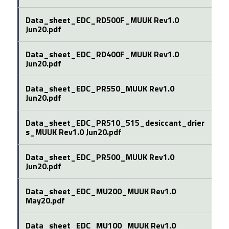
Data_sheet_EDC_RD500F_MUUK Rev1.0
Jun20.pdf
Data_sheet_EDC_RD400F_MUUK Rev1.0
Jun20.pdf
Data_sheet_EDC_PR550_MUUK Rev1.0
Jun20.pdf
Data_sheet_EDC_PR510_515_desiccant_drier
s_MUUK Rev1.0 Jun20.pdf
Data_sheet_EDC_PR500_MUUK Rev1.0
Jun20.pdf
Data_sheet_EDC_MU200_MUUK Rev1.0
May20.pdf
Data_sheet_EDC_MU100_MUUK Rev1.0