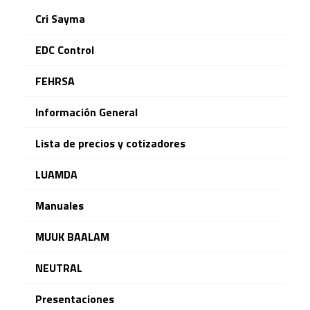
Cri Sayma
EDC Control
FEHRSA
Información General
Lista de precios y cotizadores
LUAMDA
Manuales
MUUK BAALAM
NEUTRAL
Presentaciones