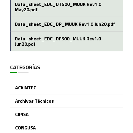
Data_sheet_EDC_DT500_MUUK Rev1.0
May20.pdf
Data_sheet_EDC_DP_MUUK Rev1.0 Jun20.pdf
Data_sheet_EDC_DF500_MUUK Rev1.0
Jun20.pdf
CATEGORÍAS
ACKINTEC
Archivos Técnicos
CIPISA
CONGUSA